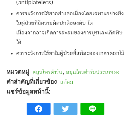
(antiplatelets)
ควรระวังการใช้ยาอย่างต่อเนื่องโดยเฉพาะอย่างยิ่ง
ในผู้ป่วยที่มีความผิดปกติของตับ ไต
เนื่องจากอาจเกิดการสะสมของการบูรและเกิดพิษ
ได้
ควรระวังการใช้ยาในผู้ป่วยที่แพ้ละอองเกสรดอกไม้
หมวดหมู่
สมุนไพรตำรับ
,
สมุนไพรตำรับประเภทผง
คำสำคัญที่เกี่ยวข้อง
แก้ลม
แชร์ข้อมูลหน้านี้: