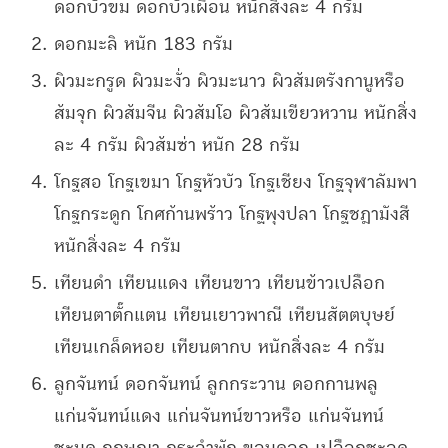
ดอกบัวขม ดอกบัวเผื่อน หนักสิ่งละ 4 กรัม
ดอกมะลิ หนัก 183 กรัม
ผิวมะกรูด ผิวมะงั่ว ผิวมะนาว ผิวส้มตรังกานูหรือ
ส้มจุก ผิวส้มจีน ผิวส้มโอ ผิวส้มเขียวหวาน หนักสิ่ง
ละ 4 กรัม ผิวส้มซ่า หนัก 28 กรัม
โกฐสอ โกฐเขมา โกฐหัวบัว โกฐเชียง โกฐจุฬาลัมพา
โกฐกระดูก โกศก้านพร้าว โกฐพุงปลา โกฐชฎามังสี
หนักสิ่งละ 4 กรัม
เทียนดำ เทียนแดง เทียนขาว เทียนข้าวเปลือก
เทียนตาตั๊กแตน เทียนเยาวพาณี เทียนสัตตบุษย์
เทียนเกล็ดหอย เทียนตากบ หนักสิ่งละ 4 กรัม
ลูกจันทน์ ดอกจันทน์ ลูกกระวาน ดอกกานพลู
แก่นจันทน์แดง แก่นจันทน์ขาวหรือ แก่นจันทน์