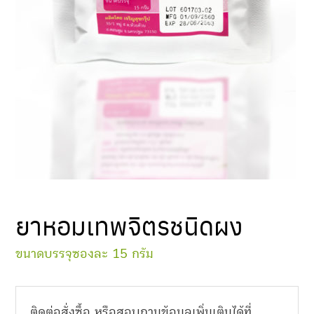
ยาหอมเทพจิตรชนิดผง
ขนาดบรรจุซองละ 15 กรัม
ติดต่อสั่งซื้อ หรือสอบถามข้อมูลเพิ่มเติมได้ที่