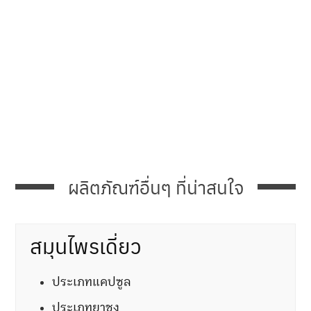
ผลิตภัณฑ์อื่นๆ ที่น่าสนใจ
สมุนไพรเดี่ยว
ประเภทแคปซูล
ประเภทยาชง