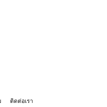
ม
ติดต่อเรา