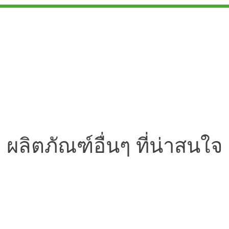
ผลิตภัณฑ์อื่นๆ ที่น่าสนใจ