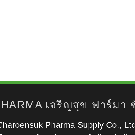
เลือกดูผลิตภัณฑ์ทั้งหมด
Charoensuk Pharma Supply Co., Ltd