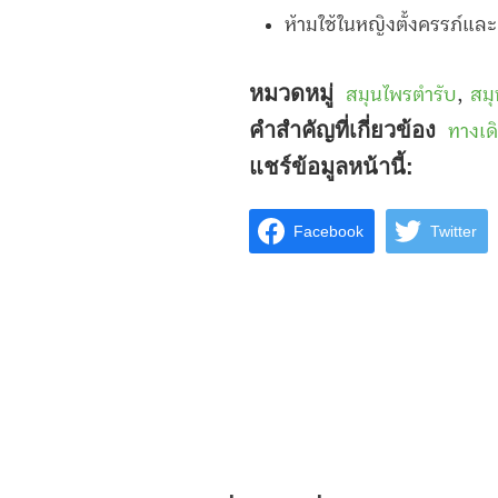
ห้ามใช้ในหญิงตั้งครรภ์และผู้
หมวดหมู่
สมุนไพรตำรับ
,
สม
คำสำคัญที่เกี่ยวข้อง
ทางเด
แชร์ข้อมูลหน้านี้:
Facebook
Twitter