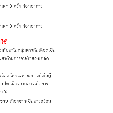
ันละ 3 ครั้ง ก่อนอาหาร
ันละ 3 ครั้ง ก่อนอาหาร
ใช้
มกับยาในกลุ่มสารกันเลือดเป็น
ะยาต้านการจับตัวของเกล็ด
นื่อง โดยเฉพาะอย่างยิ่งในผู้
ับ ไต เนื่องจากอาจเกิดการ
ษได้
1 ขวบ เนื่องจากเป็นยารสร้อน