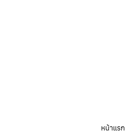
หน้าแรก