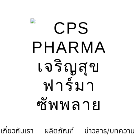
เกี่ยวกับเรา
ผลิตภัณฑ์
ข่าวสาร/บทความ