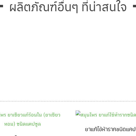
ผลิตภัณฑ์อื่นๆ ที่น่าสนใจ
ยาแก้ไข้ห้ารากชนิดแคป