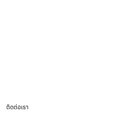
ติดต่อเรา