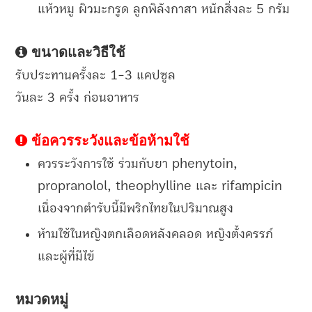
แห้วหมู ผิวมะกรูด ลูกพิลังกาสา หนักสิ่งละ 5 กรัม
ขนาดและวิธีใช้
รับประทานครั้งละ 1-3 แคปซูล
วันละ 3 ครั้ง ก่อนอาหาร
ข้อควรระวังและข้อห้ามใช้
ควรระวังการใช้ ร่วมกับยา phenytoin,
propranolol, theophylline และ rifampicin
เนื่องจากตำรับนี้มีพริกไทยในปริมาณสูง
ห้ามใช้ในหญิงตกเลือดหลังคลอด หญิงตั้งครรภ์
และผู้ที่มีไข้
หมวดหมู่