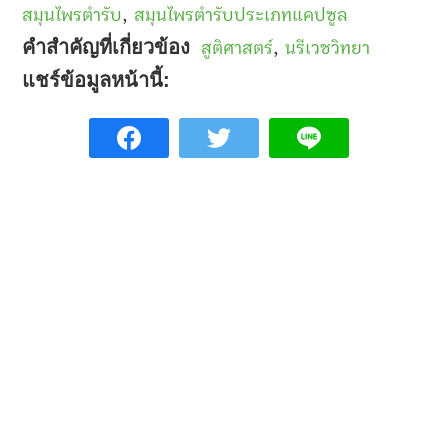
สมุนไพรตำรับ
,
สมุนไพรตำรับประเภทแคปซูล
คำสำคัญที่เกี่ยวข้อง
สูติศาสตร์
,
นรีเวชวิทยา
แชร์ข้อมูลหน้านี้: