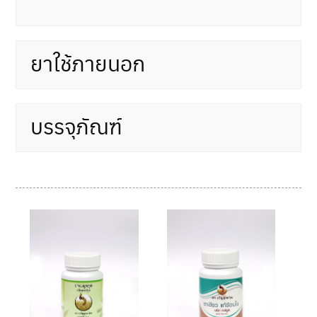
ยาใช้ภายนอก
บรรจุภัณฑ์