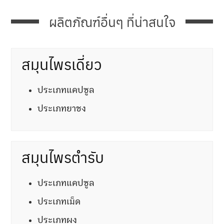
ผลิตภัณฑ์อื่นๆ ที่น่าสนใจ
สมุนไพรเดี่ยว
ประเภทแคปซูล
ประเภทยาชง
สมุนไพรตำรับ
ประเภทแคปซูล
ประเภทเม็ด
ประเภทผง