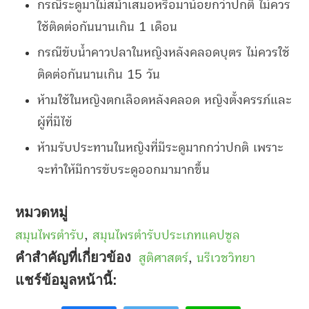
กรณีระดูมาไม่สม่ำเสมอหรือมาน้อยกว่าปกติ ไม่ควร
ใช้ติดต่อกันนานเกิน 1 เดือน
กรณีขับน้ำคาวปลาในหญิงหลังคลอดบุตร ไม่ควรใช้
ติดต่อกันนานเกิน 15 วัน
ห้ามใช้ในหญิงตกเลือดหลังคลอด หญิงตั้งครรภ์และ
ผู้ที่มีไข้
ห้ามรับประทานในหญิงที่มีระดูมากกว่าปกติ เพราะ
จะทำให้มีการขับระดูออกมามากขึ้น
หมวดหมู่
สมุนไพรตำรับ
,
สมุนไพรตำรับประเภทแคปซูล
คำสำคัญที่เกี่ยวข้อง
สูติศาสตร์
,
นรีเวชวิทยา
แชร์ข้อมูลหน้านี้: