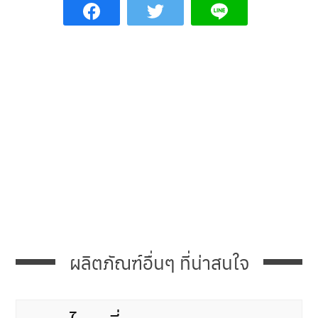
ผลิตภัณฑ์อื่นๆ ที่น่าสนใจ