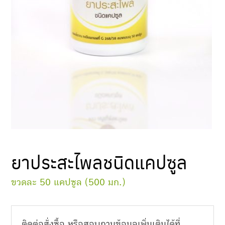
ยาประสะไพลชนิดแคปซูล
ขวดละ 50 แคปซูล (500 มก.)
ติดต่อสั่งซื้อ หรือสอบถามข้อมูลเพิ่มเติมได้ที่