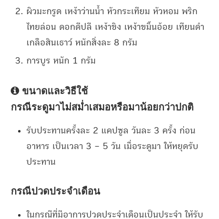
ผิวมะกรูด เหง้าว่านน้ำ หัวกระเทียม หัวหอม พริก
ไทยล่อน ดอกดีปลี เหง้าขิง เหง้าขมิ้นอ้อย เทียนดำ
เกลือสินเธาว์ หนักสิ่งละ 8 กรัม
การบูร หนัก 1 กรัม
ขนาดและวิธีใช้
กรณีระดูมาไม่สม่ำเสมอหรือมาน้อยกว่าปกติ
รับประทานครั้งละ 2 แคปซูล วันละ 3 ครั้ง ก่อน
อาหาร เป็นเวลา 3 – 5 วัน เมื่อระดูมา ให้หยุดรับ
ประทาน
กรณีปวดประจำเดือน
ในกรณีที่มีอาการปวดประจำเดือนเป็นประจำ ให้รับ