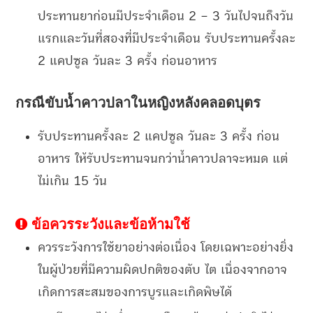
ประทานยาก่อนมีประจำเดือน 2 – 3 วันไปจนถึงวัน
แรกและวันที่สองที่มีประจำเดือน รับประทานครั้งละ
2 แคปซูล วันละ 3 ครั้ง ก่อนอาหาร
กรณีขับน้ำคาวปลาในหญิงหลังคลอดบุตร
รับประทานครั้งละ 2 แคปซูล วันละ 3 ครั้ง ก่อน
อาหาร ให้รับประทานจนกว่าน้ำคาวปลาจะหมด แต่
ไม่เกิน 15 วัน
ข้อควรระวังและข้อห้ามใช้
ควรระวังการใช้ยาอย่างต่อเนื่อง โดยเฉพาะอย่างยิ่ง
ในผู้ป่วยที่มีความผิดปกติของตับ ไต เนื่องจากอาจ
เกิดการสะสมของการบูรและเกิดพิษได้