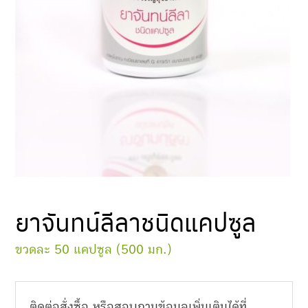
ยาจันทน์ลีลาชนิดแคปซูล
ขวดละ 50 แคปซูล (500 มก.)
ติดต่อสั่งซื้อ หรือสอบถามข้อมูลเพิ่มเติมได้ที่