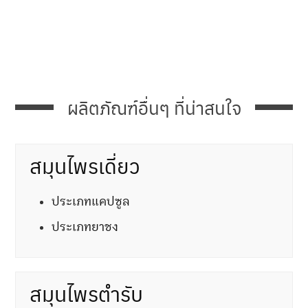
ผลิตภัณฑ์อื่นๆ ที่น่าสนใจ
สมุนไพรเดี่ยว
ประเภทแคปซูล
ประเภทยาชง
สมุนไพรตำรับ