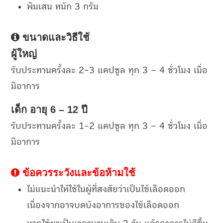
พิมเสน หนัก 3 กรัม
ขนาดและวิธีใช้
ผู้ใหญ่
รับประทานครั้งละ 2-3 แคปซูล ทุก 3 – 4 ชั่วโมง เมื่อ
มีอาการ
เด็ก อายุ 6 – 12 ปี
รับประทานครั้งละ 1-2 แคปซูล ทุก 3 – 4 ชั่วโมง เมื่อ
มีอาการ
ข้อควรระวังและข้อห้ามใช้
ไม่แนะนำให้ใช้ในผู้ที่สงสัยว่าเป็นไข้เลือดออก
เนื่องจากอาจบดบังอาการของไข้เลือดออก