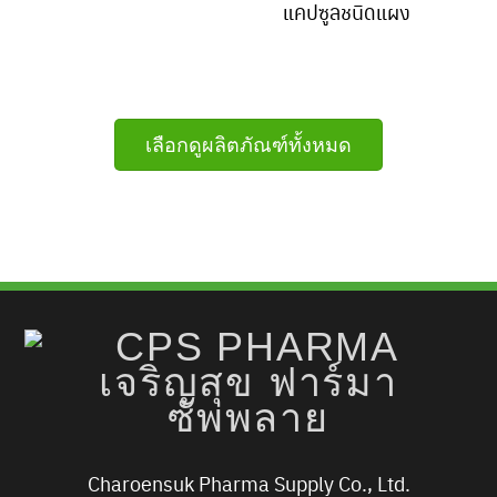
แคปซูลชนิดแผง
เลือกดูผลิตภัณฑ์ทั้งหมด
Charoensuk Pharma Supply Co., Ltd.