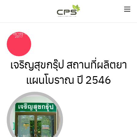
มิถุนายน 9,
2017
เจริญสุขกรุ๊ป สถานที่ผลิตยา
แผนโบราณ ปี 2546