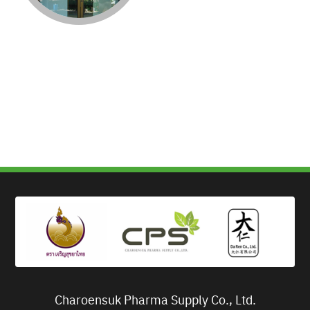
Charoensuk Pharma Supply Co., Ltd.